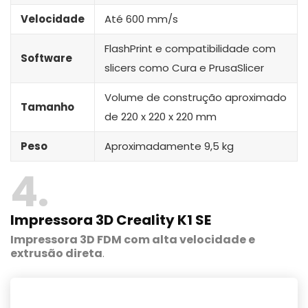
Velocidade
Até 600 mm/s
FlashPrint e compatibilidade com
Software
slicers como Cura e PrusaSlicer
Volume de construção aproximado
Tamanho
de 220 x 220 x 220 mm
Peso
Aproximadamente 9,5 kg
4
Impressora 3D Creality K1 SE
Impressora 3D FDM com alta velocidade e
extrusão direta
.