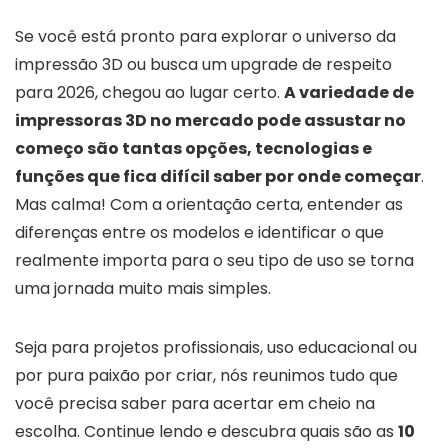
Se você está pronto para explorar o universo da
impressão 3D ou busca um upgrade de respeito
para 2026, chegou ao lugar certo.
A variedade de
impressoras 3D no mercado pode assustar no
começo são tantas opções, tecnologias e
funções que fica difícil saber por onde começar
.
Mas calma! Com a orientação certa, entender as
diferenças entre os modelos e identificar o que
realmente importa para o seu tipo de uso se torna
uma jornada muito mais simples.
Seja para projetos profissionais, uso educacional ou
por pura paixão por criar, nós reunimos tudo que
você precisa saber para acertar em cheio na
escolha. Continue lendo e descubra quais são as
10