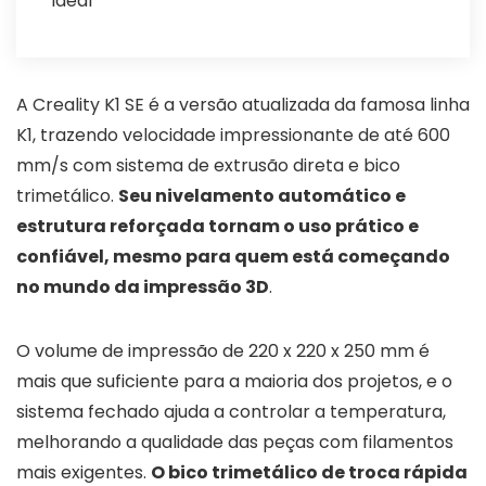
ideal
A Creality K1 SE é a versão atualizada da famosa linha
K1, trazendo velocidade impressionante de até 600
mm/s com sistema de extrusão direta e bico
trimetálico.
Seu nivelamento automático e
estrutura reforçada tornam o uso prático e
confiável, mesmo para quem está começando
no mundo da impressão 3D
.
O volume de impressão de 220 x 220 x 250 mm é
mais que suficiente para a maioria dos projetos, e o
sistema fechado ajuda a controlar a temperatura,
melhorando a qualidade das peças com filamentos
mais exigentes.
O bico trimetálico de troca rápida