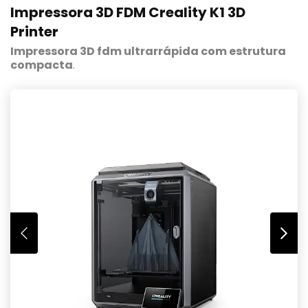
Impressora 3D FDM Creality K1 3D
Printer
Impressora 3D fdm ultrarrápida com estrutura
compacta
.