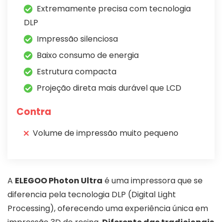
Extremamente precisa com tecnologia
DLP
Impressão silenciosa
Baixo consumo de energia
Estrutura compacta
Projeção direta mais durável que LCD
Contra
Volume de impressão muito pequeno
A
ELEGOO Photon Ultra
é uma impressora que se
diferencia pela tecnologia DLP (Digital Light
Processing), oferecendo uma experiência única em