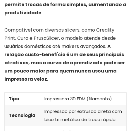
permite trocas de forma simples, aumentando a
produtividade
.
Compatível com diversos slicers, como Creality
Print, Cura e PrusaSlicer, o modelo atende desde
usuários domésticos até makers avançados.
A
relação custo-benefício é um de seus principais
atrativos, mas a curva de aprendizado pode ser
um pouco maior para quem nunca usou uma
impressora veloz
.
Tipo
Impressora 3D FDM (filamento)
Impressão por extrusão direta com
Tecnologia
bico tri metálico de troca rápida