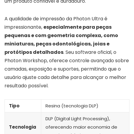
um produto confiável e duradouro.
A qualidade de impressão da Photon Ultra é
impressionante,
especialmente para peças
pequenas e com geometria complexa, como
miniaturas, peças odontológicas, joias e
protótipos detalhados
. Seu software oficial, o
Photon Workshop, oferece controle avançado sobre
camadas, exposição e suportes, permitindo que o
usuário ajuste cada detalhe para alcançar o melhor
resultado possível.
Tipo
Resina (tecnologia DLP)
DLP (Digital Light Processing),
Tecnologia
oferecendo maior economia de