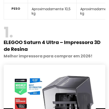
PESO
Aproximadamente 10,5
Aproximadament
kg
kg
1
ELEGOO Saturn 4 Ultra – Impressora 3D
de Resina
Melhor impressora para comprar em 2026!