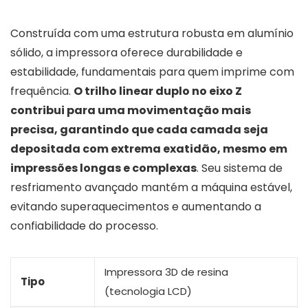
Construída com uma estrutura robusta em alumínio
sólido, a impressora oferece durabilidade e
estabilidade, fundamentais para quem imprime com
frequência.
O trilho linear duplo no eixo Z
contribui para uma movimentação mais
precisa, garantindo que cada camada seja
depositada com extrema exatidão, mesmo em
impressões longas e complexas
. Seu sistema de
resfriamento avançado mantém a máquina estável,
evitando superaquecimentos e aumentando a
confiabilidade do processo.
Impressora 3D de resina
Tipo
(tecnologia LCD)