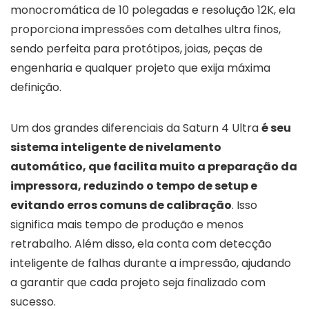
monocromática de 10 polegadas e resolução 12K, ela
proporciona impressões com detalhes ultra finos,
sendo perfeita para protótipos, joias, peças de
engenharia e qualquer projeto que exija máxima
definição.
Um dos grandes diferenciais da Saturn 4 Ultra
é seu
sistema inteligente de nivelamento
automático, que facilita muito a preparação da
impressora, reduzindo o tempo de setup e
evitando erros comuns de calibração
. Isso
significa mais tempo de produção e menos
retrabalho. Além disso, ela conta com detecção
inteligente de falhas durante a impressão, ajudando
a garantir que cada projeto seja finalizado com
sucesso.