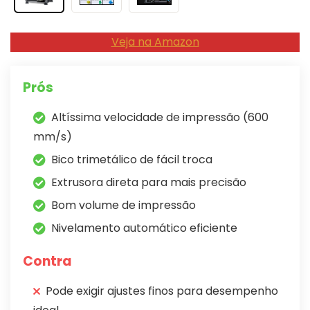
Veja na Amazon
Prós
Altíssima velocidade de impressão (600
mm/s)
Bico trimetálico de fácil troca
Extrusora direta para mais precisão
Bom volume de impressão
Nivelamento automático eficiente
Contra
Pode exigir ajustes finos para desempenho