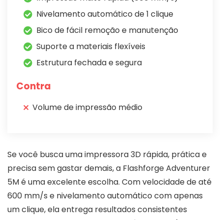
Nivelamento automático de 1 clique
Bico de fácil remoção e manutenção
Suporte a materiais flexíveis
Estrutura fechada e segura
Contra
Volume de impressão médio
Se você busca uma impressora 3D rápida, prática e
precisa sem gastar demais, a Flashforge Adventurer
5M é uma excelente escolha. Com velocidade de até
600 mm/s e nivelamento automático com apenas
um clique, ela entrega resultados consistentes