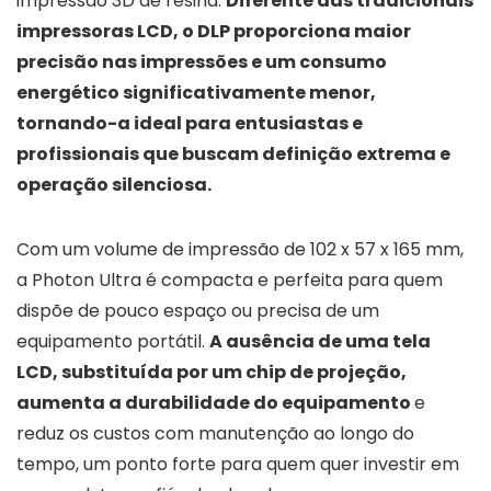
impressão 3D de resina.
Diferente das tradicionais
impressoras LCD, o DLP proporciona maior
precisão nas impressões e um consumo
energético significativamente menor,
tornando-a ideal para entusiastas e
profissionais que buscam definição extrema e
operação silenciosa.
Com um volume de impressão de 102 x 57 x 165 mm,
a Photon Ultra é compacta e perfeita para quem
dispõe de pouco espaço ou precisa de um
equipamento portátil.
A ausência de uma tela
LCD, substituída por um chip de projeção,
aumenta a durabilidade do equipamento
e
reduz os custos com manutenção ao longo do
tempo, um ponto forte para quem quer investir em