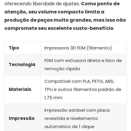
oferecendo liberdade de ajustes.
Como ponto de
atenção, seu volume compacto limita a
produção de peças muito grandes, mas isso não
compromete seu excelente custo-benefício
.
Tipo
Impressora 3D FDM (filamento)
FDM com extrusora direta e bico de
Tecnologia
remoção rápida
Compatível com PLA, PETG, ABS,
Materiais
TPU e outros filamentos padrão de
1,75 mm
Impressão estável com placa
Impressão
revestida e nivelamento
automático de 1 clique