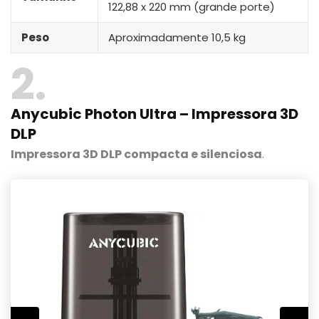
122,88 x 220 mm (grande porte)
Peso
Aproximadamente 10,5 kg
2
Anycubic Photon Ultra – Impressora 3D
DLP
Impressora 3D DLP compacta e silenciosa
.