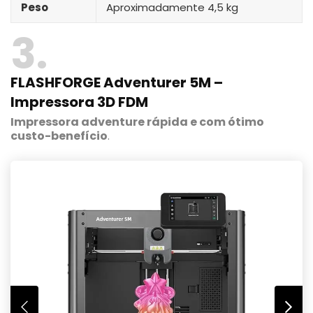
Peso
Aproximadamente 4,5 kg
3
FLASHFORGE Adventurer 5M –
Impressora 3D FDM
Impressora adventure rápida e com ótimo
custo-benefício
.