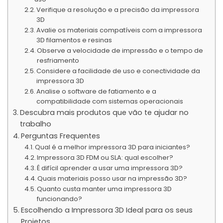
Verifique a resolução e a precisão da impressora
3D
Avalie os materiais compatíveis com a impressora
3D filamentos e resinas
Observe a velocidade de impressão e o tempo de
resfriamento
Considere a facilidade de uso e conectividade da
impressora 3D
Analise o software de fatiamento e a
compatibilidade com sistemas operacionais
Descubra mais produtos que vão te ajudar no
trabalho
Perguntas Frequentes
Qual é a melhor impressora 3D para iniciantes?
Impressora 3D FDM ou SLA: qual escolher?
É difícil aprender a usar uma impressora 3D?
Quais materiais posso usar na impressão 3D?
Quanto custa manter uma impressora 3D
funcionando?
Escolhendo a Impressora 3D Ideal para os seus
Projetos