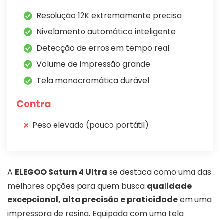
Resolução 12K extremamente precisa
Nivelamento automático inteligente
Detecção de erros em tempo real
Volume de impressão grande
Tela monocromática durável
Contra
Peso elevado (pouco portátil)
A
ELEGOO Saturn 4 Ultra
se destaca como uma das
melhores opções para quem busca
qualidade
excepcional, alta precisão e praticidade
em uma
impressora de resina. Equipada com uma tela