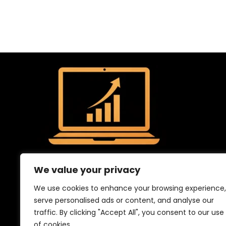
We value your privacy
We use cookies to enhance your browsing experience,
serve personalised ads or content, and analyse our
traffic. By clicking "Accept All", you consent to our use
of cookies.