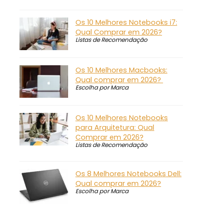
Os 10 Melhores Notebooks i7:
Qual Comprar em 2026?
Listas de Recomendação
Os 10 Melhores Macbooks:
Qual comprar em 2026?
Escolha por Marca
Os 10 Melhores Notebooks
para Arquitetura: Qual
Comprar em 2026?
Listas de Recomendação
Os 8 Melhores Notebooks Dell:
Qual comprar em 2026?
Escolha por Marca