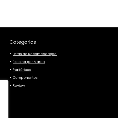
Categorias
Listas de Recomendação
Escolha por Marca
Periféricos
Componentes
Review