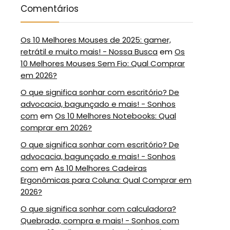
Comentários
Os 10 Melhores Mouses de 2025: gamer,
retrátil e muito mais! - Nossa Busca
em
Os
10 Melhores Mouses Sem Fio: Qual Comprar
em 2026?
O que significa sonhar com escritório? De
advocacia, bagunçado e mais! - Sonhos
com
em
Os 10 Melhores Notebooks: Qual
comprar em 2026?
O que significa sonhar com escritório? De
advocacia, bagunçado e mais! - Sonhos
com
em
As 10 Melhores Cadeiras
Ergonômicas para Coluna: Qual Comprar em
2026?
O que significa sonhar com calculadora?
Quebrada, compra e mais! - Sonhos com