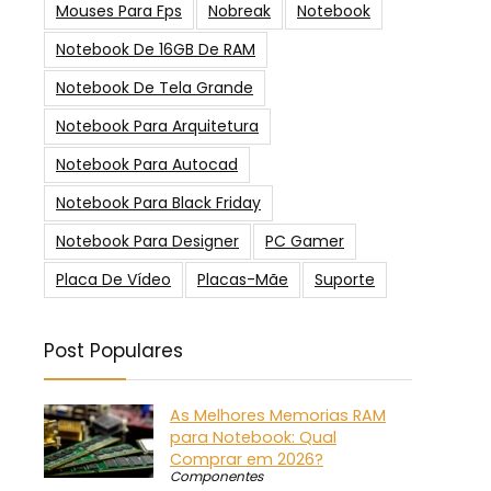
Mouses Para Fps
Nobreak
Notebook
Notebook De 16GB De RAM
Notebook De Tela Grande
Notebook Para Arquitetura
Notebook Para Autocad
Notebook Para Black Friday
Notebook Para Designer
PC Gamer
Placa De Vídeo
Placas-Mãe
Suporte
Post Populares
As Melhores Memorias RAM
para Notebook: Qual
Comprar em 2026?
Componentes