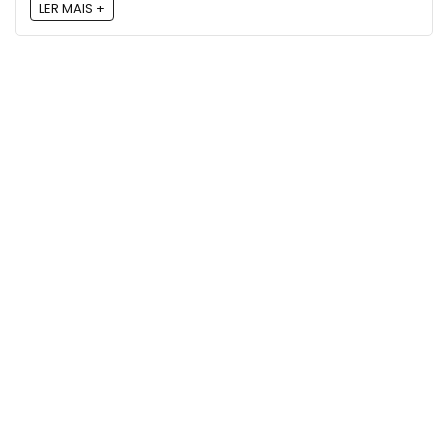
LER MAIS +