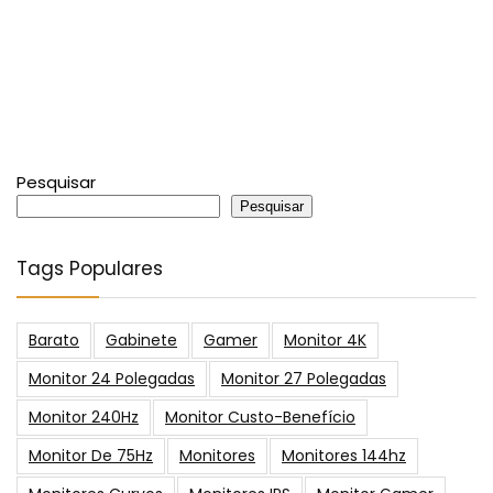
Pesquisar
Pesquisar
Tags Populares
Barato
Gabinete
Gamer
Monitor 4K
Monitor 24 Polegadas
Monitor 27 Polegadas
Monitor 240Hz
Monitor Custo-Benefício
Monitor De 75Hz
Monitores
Monitores 144hz