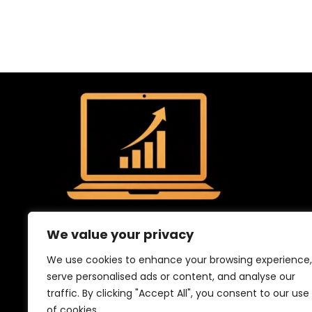
We value your privacy
We use cookies to enhance your browsing experience,
serve personalised ads or content, and analyse our
traffic. By clicking "Accept All", you consent to our use
of cookies.