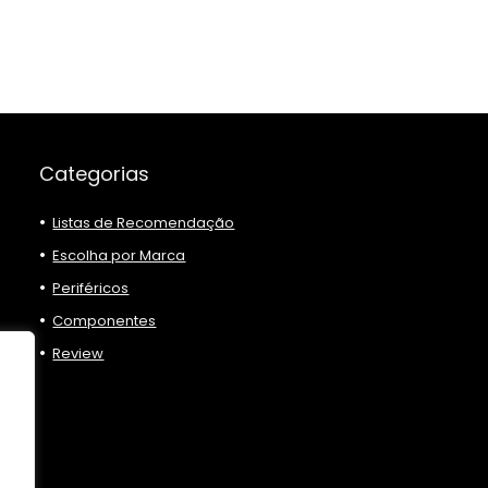
Categorias
Listas de Recomendação
Escolha por Marca
Periféricos
Componentes
Review