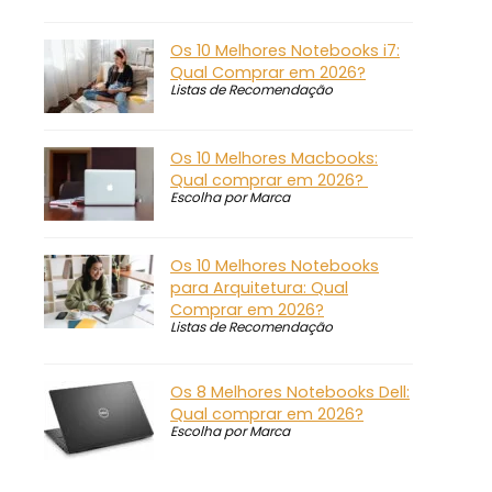
Os 10 Melhores Notebooks i7:
Qual Comprar em 2026?
Listas de Recomendação
Os 10 Melhores Macbooks:
Qual comprar em 2026?
Escolha por Marca
Os 10 Melhores Notebooks
para Arquitetura: Qual
Comprar em 2026?
Listas de Recomendação
Os 8 Melhores Notebooks Dell:
Qual comprar em 2026?
Escolha por Marca