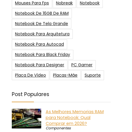
Mouses Para Fps
Nobreak
Notebook
Notebook De 16GB De RAM
Notebook De Tela Grande
Notebook Para Arquitetura
Notebook Para Autocad
Notebook Para Black Friday
Notebook Para Designer
PC Gamer
Placa De Vídeo
Placas-Mãe
Suporte
Post Populares
As Melhores Memorias RAM
para Notebook: Qual
Comprar em 2026?
Componentes