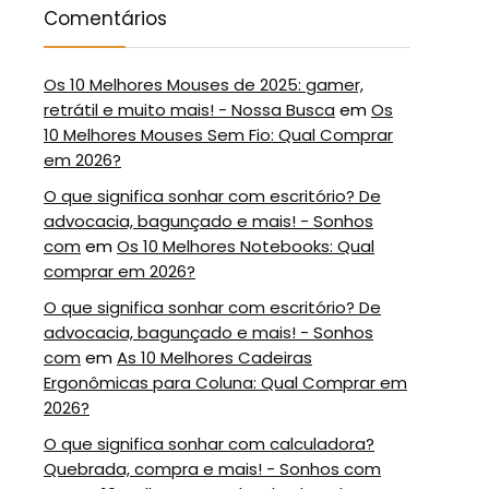
Comentários
Os 10 Melhores Mouses de 2025: gamer,
retrátil e muito mais! - Nossa Busca
em
Os
10 Melhores Mouses Sem Fio: Qual Comprar
em 2026?
O que significa sonhar com escritório? De
advocacia, bagunçado e mais! - Sonhos
com
em
Os 10 Melhores Notebooks: Qual
comprar em 2026?
O que significa sonhar com escritório? De
advocacia, bagunçado e mais! - Sonhos
com
em
As 10 Melhores Cadeiras
Ergonômicas para Coluna: Qual Comprar em
2026?
O que significa sonhar com calculadora?
Quebrada, compra e mais! - Sonhos com