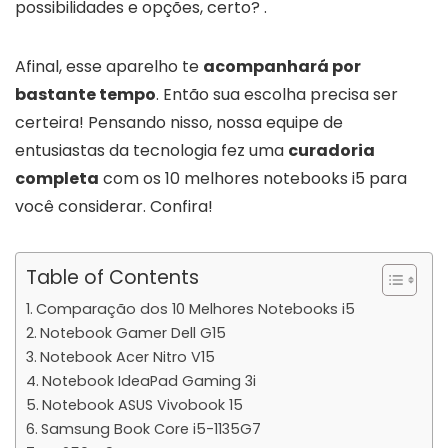
possibilidades e opções, certo? .
Afinal, esse aparelho te
acompanhará por
bastante tempo
. Então sua escolha precisa ser
certeira! Pensando nisso, nossa equipe de
entusiastas da tecnologia fez uma
curadoria
completa
com os 10 melhores notebooks i5 para
você considerar. Confira!
Table of Contents
Comparação dos 10 Melhores Notebooks i5
Notebook Gamer Dell G15
Notebook Acer Nitro V15
Notebook IdeaPad Gaming 3i
Notebook ASUS Vivobook 15
Samsung Book Core i5-1135G7