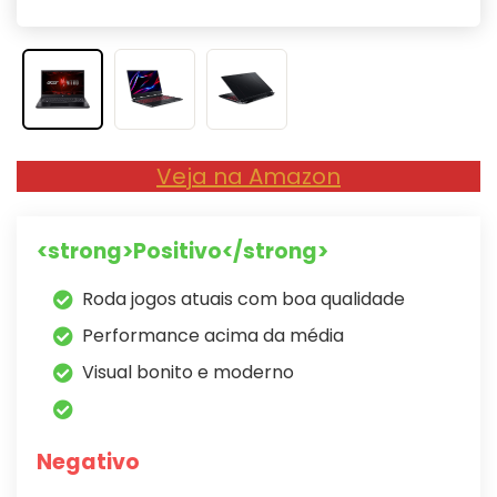
Veja na Amazon
<strong>Positivo</strong>
Roda jogos atuais com boa qualidade
Performance acima da média
Visual bonito e moderno
Negativo