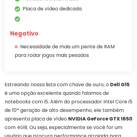
Placa de vídeo dedicada
Negativo
Necessidade de mais um pente de RAM
para rodar jogos mais pesados
Estreando nossa lista com chave de ouro, o
Dell G15
é uma opção excelente quando falamos de
notebooks com i5. Além do processador Intel Core i5
de 10ª geração de alto desempenho, ele também
apresenta placa de vídeo
NVIDIA GeForce GTX 1650
com 4GB. Ou seja, especialmente se você for um
usuário que procura performance arrojada para