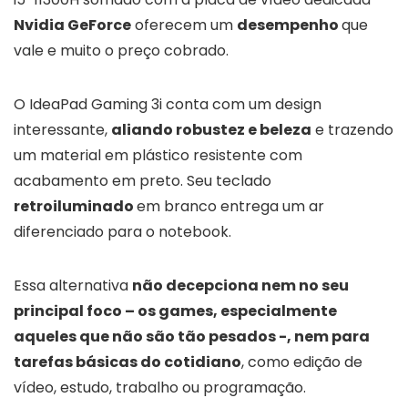
Nvidia GeForce
oferecem um
desempenho
que
vale e muito o preço cobrado.
O IdeaPad Gaming 3i conta com um design
interessante,
aliando robustez e beleza
e trazendo
um material em plástico resistente com
acabamento em preto. Seu teclado
retroiluminado
em branco entrega um ar
diferenciado para o notebook.
Essa alternativa
não decepciona nem no seu
principal foco – os games, especialmente
aqueles que não são tão pesados -, nem para
tarefas básicas do cotidiano
, como edição de
vídeo, estudo, trabalho ou programação.