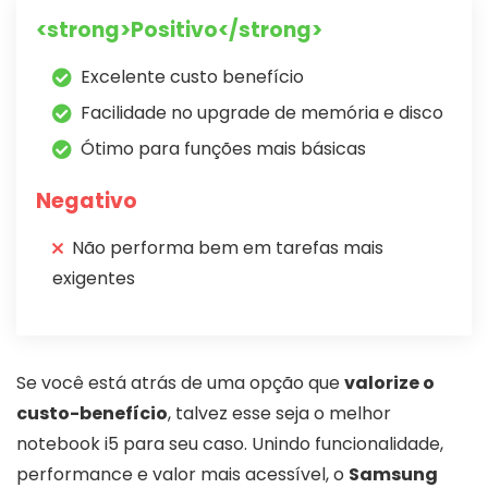
<strong>Positivo</strong>
Excelente custo benefício
Facilidade no upgrade de memória e disco
Ótimo para funções mais básicas
Negativo
Não performa bem em tarefas mais
exigentes
Se você está atrás de uma opção que
valorize o
custo-benefício
, talvez esse seja o melhor
notebook i5 para seu caso. Unindo funcionalidade,
performance e valor mais acessível, o
Samsung