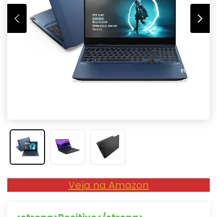
Veja na Amazon