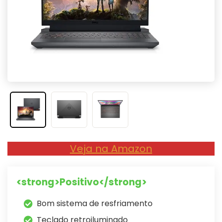
Veja na Amazon
<strong>Positivo</strong>
Bom sistema de resfriamento
Teclado retroiluminado