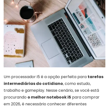
Um processador i5 é a opção perfeita para
tarefas
intermediárias do cotidiano
, como estudo,
trabalho e gameplay. Nesse cenário, se você está
procurando
o melhor notebook i5
para comprar
em 2026, é necessário conhecer diferentes