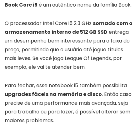
Book Core i5
é um autêntico nome da família Book.
O processador Intel Core i5 2.3 GHz
somado com o
armazenamento interno de 512 GB SSD
entrega
um desempenho bem interessante para a faixa do
preço, permitindo que o usuário até jogue títulos
mais leves. Se você joga League Of Legends, por
exemplo, ele vai te atender bem.
Para fechar, esse notebook i5 também possibilita
upgrades fáceis na memória e disco
. Então caso
precise de uma performance mais avançada, seja
para trabalho ou para lazer, é possível alterar sem
maiores problemas.