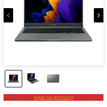
Veja na Amazon