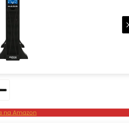
a na Amazon