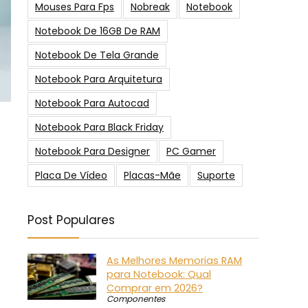
Mouses Para Fps
Nobreak
Notebook
Notebook De 16GB De RAM
Notebook De Tela Grande
Notebook Para Arquitetura
Notebook Para Autocad
Notebook Para Black Friday
Notebook Para Designer
PC Gamer
Placa De Vídeo
Placas-Mãe
Suporte
Post Populares
As Melhores Memorias RAM
para Notebook: Qual
Comprar em 2026?
Componentes