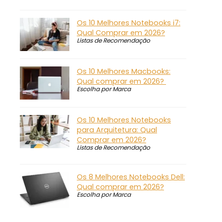
Os 10 Melhores Notebooks i7:
Qual Comprar em 2026?
Listas de Recomendação
Os 10 Melhores Macbooks:
Qual comprar em 2026?
Escolha por Marca
Os 10 Melhores Notebooks
para Arquitetura: Qual
Comprar em 2026?
Listas de Recomendação
Os 8 Melhores Notebooks Dell:
Qual comprar em 2026?
Escolha por Marca