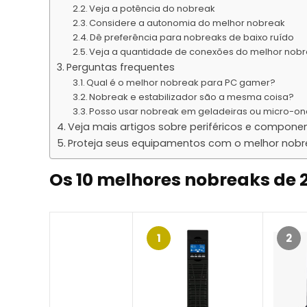
Veja a potência do nobreak
Considere a autonomia do melhor nobreak
Dê preferência para nobreaks de baixo ruído
Veja a quantidade de conexões do melhor nob
Perguntas frequentes
Qual é o melhor nobreak para PC gamer?
Nobreak e estabilizador são a mesma coisa?
Posso usar nobreak em geladeiras ou micro-o
Veja mais artigos sobre periféricos e compone
Proteja seus equipamentos com o melhor nobr
Os 10 melhores nobreaks de 
1
2