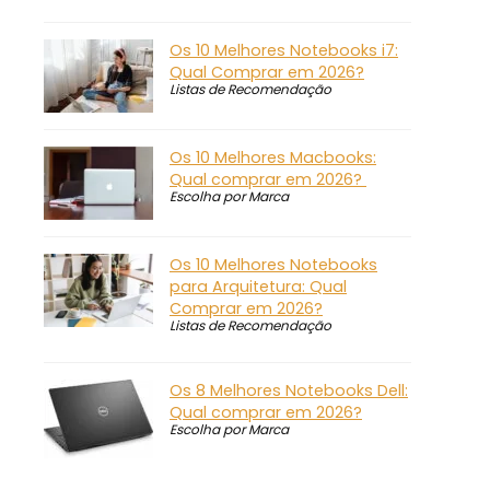
Os 10 Melhores Notebooks i7:
Qual Comprar em 2026?
Listas de Recomendação
Os 10 Melhores Macbooks:
Qual comprar em 2026?
Escolha por Marca
Os 10 Melhores Notebooks
para Arquitetura: Qual
Comprar em 2026?
Listas de Recomendação
Os 8 Melhores Notebooks Dell:
Qual comprar em 2026?
Escolha por Marca