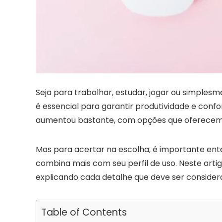
Seja para trabalhar, estudar, jogar ou simples
é essencial para garantir produtividade e confo
aumentou bastante, com opções que oferecem
Mas para acertar na escolha, é importante enten
combina mais com seu perfil de uso. Neste artig
explicando cada detalhe que deve ser conside
Table of Contents