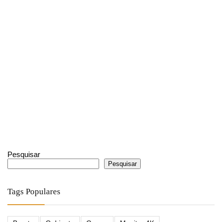
Pesquisar
Pesquisar
Tags Populares