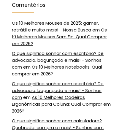
Comentários
Os 10 Melhores Mouses de 2025: gamer,
retrátil e muito mais! - Nossa Busca
em
Os
10 Melhores Mouses Sem Fio: Qual Comprar
em 2026?
O que significa sonhar com escritório? De
advocacia, bagunçado e mais! - Sonhos
com
em
Os 10 Melhores Notebooks: Qual
comprar em 2026?
O que significa sonhar com escritório? De
advocacia, bagunçado e mais! - Sonhos
com
em
As 10 Melhores Cadeiras
Ergonômicas para Coluna: Qual Comprar em
2026?
O que significa sonhar com calculadora?
Quebrada, compra e mais! - Sonhos com