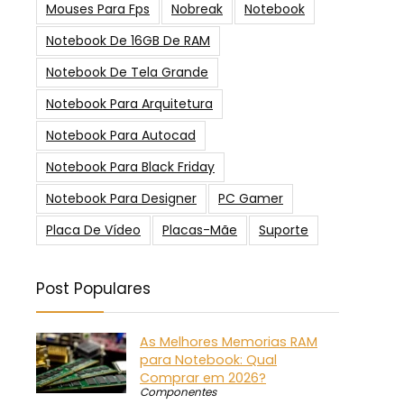
Mouses Para Fps
Nobreak
Notebook
Notebook De 16GB De RAM
Notebook De Tela Grande
Notebook Para Arquitetura
Notebook Para Autocad
Notebook Para Black Friday
Notebook Para Designer
PC Gamer
Placa De Vídeo
Placas-Mãe
Suporte
Post Populares
As Melhores Memorias RAM
para Notebook: Qual
Comprar em 2026?
Componentes