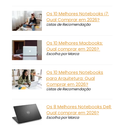
Os 10 Melhores Notebooks i7:
Qual Comprar em 2026?
Listas de Recomendação
Os 10 Melhores Macbooks:
Qual comprar em 2026?
Escolha por Marca
Os 10 Melhores Notebooks
para Arquitetura: Qual
Comprar em 2026?
Listas de Recomendação
Os 8 Melhores Notebooks Dell:
Qual comprar em 2026?
Escolha por Marca