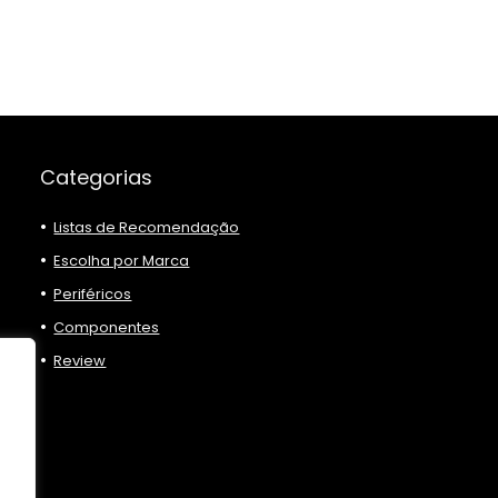
Categorias
Listas de Recomendação
Escolha por Marca
Periféricos
Componentes
Review