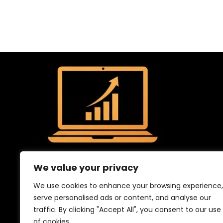
We value your privacy
We use cookies to enhance your browsing experience,
serve personalised ads or content, and analyse our
traffic. By clicking "Accept All", you consent to our use
of cookies.